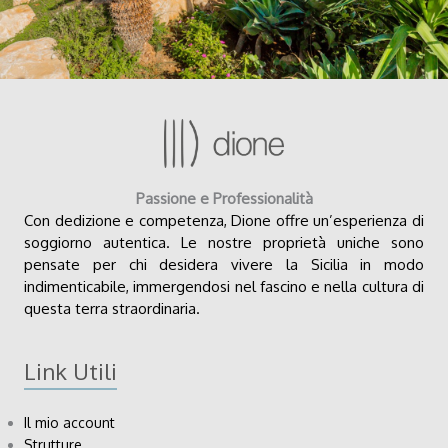
Passione e Professionalità
Con dedizione e competenza, Dione offre un’esperienza di
soggiorno autentica. Le nostre proprietà uniche sono
pensate per chi desidera vivere la Sicilia in modo
indimenticabile, immergendosi nel fascino e nella cultura di
questa terra straordinaria.
Link Utili
Il mio account
Strutture