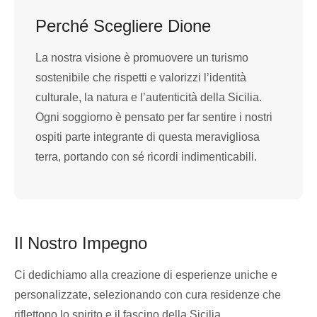
Perché Scegliere Dione
La nostra visione è promuovere un turismo
sostenibile che rispetti e valorizzi l’identità
culturale, la natura e l’autenticità della Sicilia.
Ogni soggiorno è pensato per far sentire i nostri
ospiti parte integrante di questa meravigliosa
terra, portando con sé ricordi indimenticabili.
Il Nostro Impegno
Ci dedichiamo alla creazione di esperienze uniche e
personalizzate, selezionando con cura residenze che
riflettono lo spirito e il fascino della Sicilia.