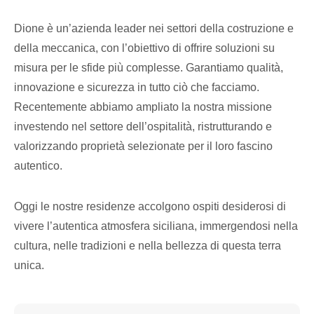
Dione è un’azienda leader nei settori della costruzione e
della meccanica, con l’obiettivo di offrire soluzioni su
misura per le sfide più complesse. Garantiamo qualità,
innovazione e sicurezza in tutto ciò che facciamo.
Recentemente abbiamo ampliato la nostra missione
investendo nel settore dell’ospitalità, ristrutturando e
valorizzando proprietà selezionate per il loro fascino
autentico.
Oggi le nostre residenze accolgono ospiti desiderosi di
vivere l’autentica atmosfera siciliana, immergendosi nella
cultura, nelle tradizioni e nella bellezza di questa terra
unica.