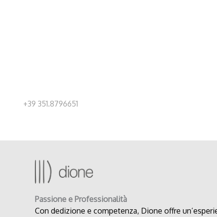
+39 351.8796651
Passione e Professionalità
Con dedizione e competenza, Dione offre un’esperie