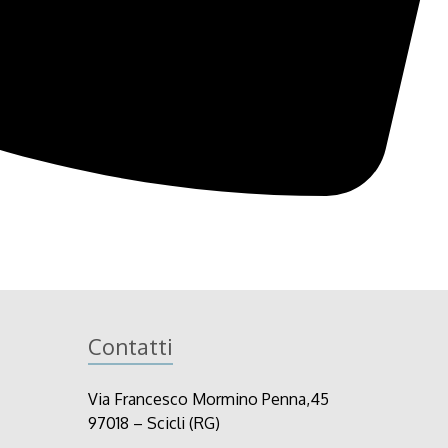
Contatti
Via Francesco Mormino Penna,45
97018 – Scicli (RG)