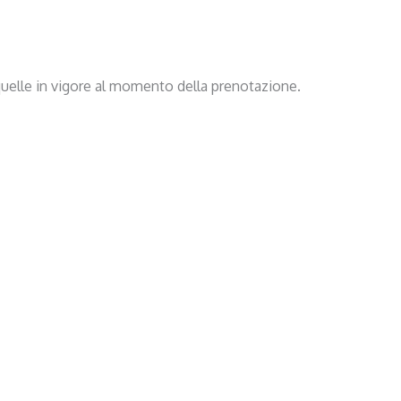
o quelle in vigore al momento della prenotazione.