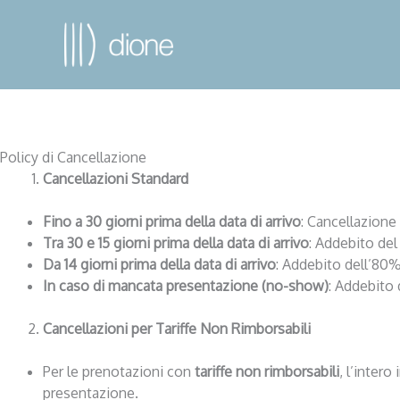
Policy di Cancellazione
Cancellazioni Standard
Fino a 30 giorni prima della data di arrivo
: Cancellazione
Tra 30 e 15 giorni prima della data di arrivo
: Addebito del
Da 14 giorni prima della data di arrivo
: Addebito dell’80%
In caso di mancata presentazione (no-show)
: Addebito 
Cancellazioni per Tariffe Non Rimborsabili
Per le prenotazioni con
tariffe non rimborsabili
, l’inter
presentazione.