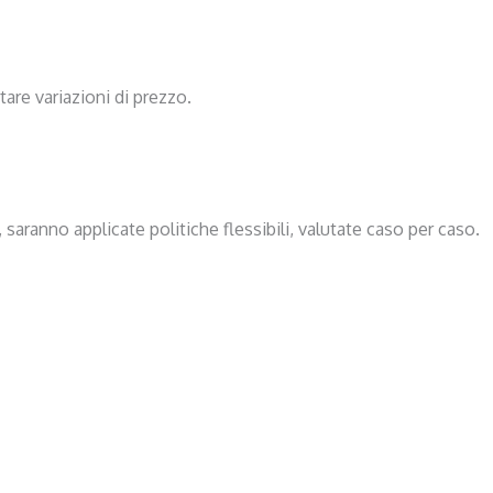
are variazioni di prezzo.
 saranno applicate politiche flessibili, valutate caso per caso.