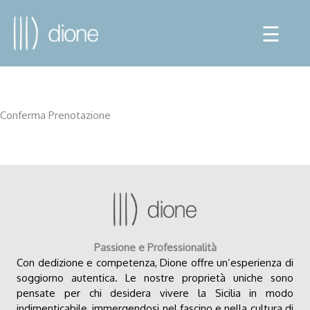
☰
Conferma Prenotazione
Passione e Professionalità
Con dedizione e competenza, Dione offre un’esperienza di
soggiorno autentica. Le nostre proprietà uniche sono
pensate per chi desidera vivere la Sicilia in modo
indimenticabile, immergendosi nel fascino e nella cultura di