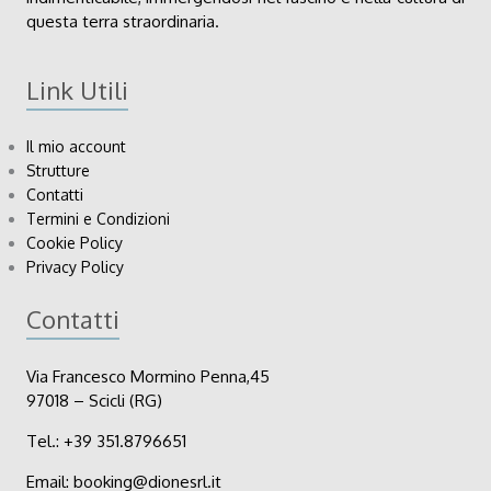
questa terra straordinaria.
Link Utili
Il mio account
Strutture
Contatti
Termini e Condizioni
Cookie Policy
Privacy Policy
Contatti
Via Francesco Mormino Penna,45
97018 – Scicli (RG)
Tel.:
+39
351.8796651
Email:
booking@dionesrl.it