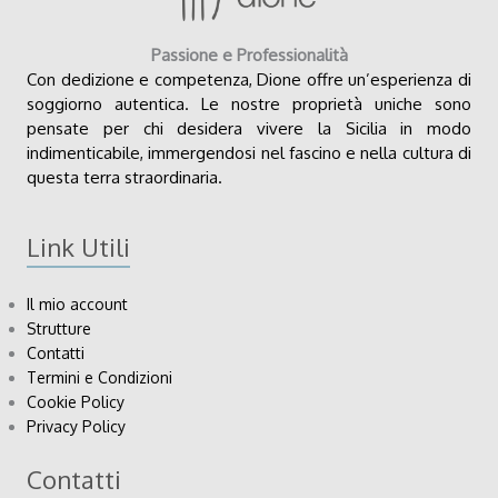
Passione e Professionalità
Con dedizione e competenza, Dione offre un’esperienza di
soggiorno autentica. Le nostre proprietà uniche sono
pensate per chi desidera vivere la Sicilia in modo
indimenticabile, immergendosi nel fascino e nella cultura di
questa terra straordinaria.
Link Utili
Il mio account
Strutture
Contatti
Termini e Condizioni
Cookie Policy
Privacy Policy
Contatti