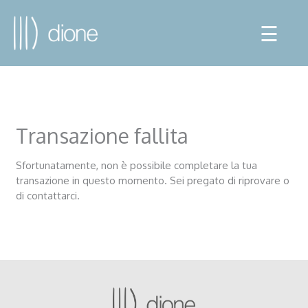
☰
Transazione fallita
Sfortunatamente, non è possibile completare la tua
transazione in questo momento. Sei pregato di riprovare o
di contattarci.