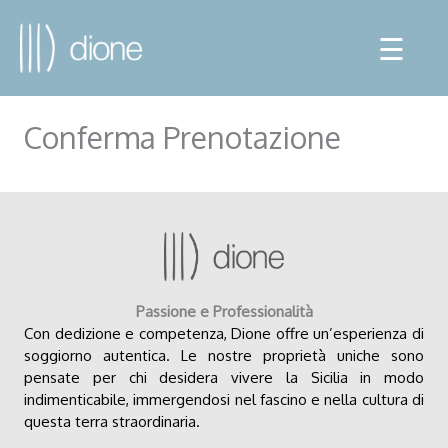
☰
Conferma Prenotazione
Passione e Professionalità
Con dedizione e competenza, Dione offre un’esperienza di
soggiorno autentica. Le nostre proprietà uniche sono
pensate per chi desidera vivere la Sicilia in modo
indimenticabile, immergendosi nel fascino e nella cultura di
questa terra straordinaria.