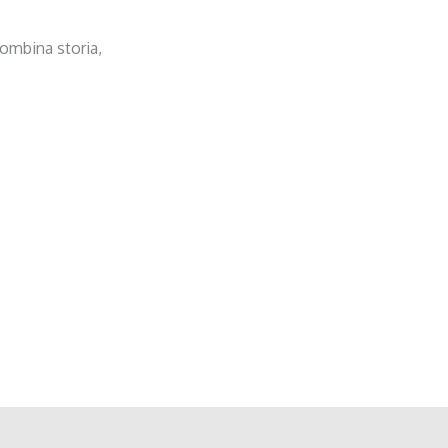
combina storia,