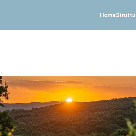
Home
Struttu