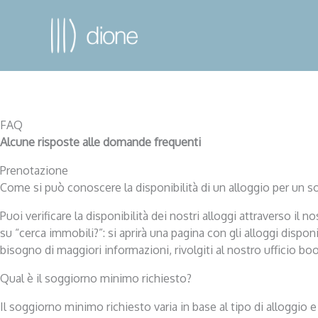
FAQ
Alcune risposte alle domande frequenti
Prenotazione
Come si può conoscere la disponibilità di un alloggio per un 
Puoi verificare la disponibilità dei nostri alloggi attraverso il
su “cerca immobili?”: si aprirà una pagina con gli alloggi disponib
bisogno di maggiori informazioni, rivolgiti al nostro ufficio 
Qual è il soggiorno minimo richiesto?
Il soggiorno minimo richiesto varia in base al tipo di alloggio