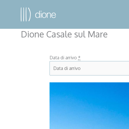
Dione Casale sul Mare
Data di arrivo
*