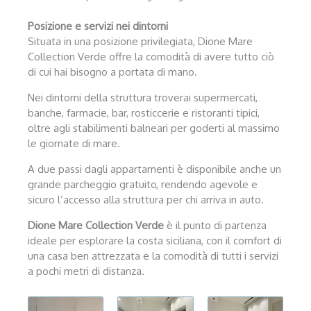
Posizione e servizi nei dintorni
Situata in una posizione privilegiata, Dione Mare
Collection Verde offre la comodità di avere tutto ciò
di cui hai bisogno a portata di mano.
Nei dintorni della struttura troverai supermercati,
banche, farmacie, bar, rosticcerie e ristoranti tipici,
oltre agli stabilimenti balneari per goderti al massimo
le giornate di mare.
A due passi dagli appartamenti è disponibile anche un
grande parcheggio gratuito, rendendo agevole e
sicuro l’accesso alla struttura per chi arriva in auto.
Dione Mare Collection Verde
è il punto di partenza
ideale per esplorare la costa siciliana, con il comfort di
una casa ben attrezzata e la comodità di tutti i servizi
a pochi metri di distanza.