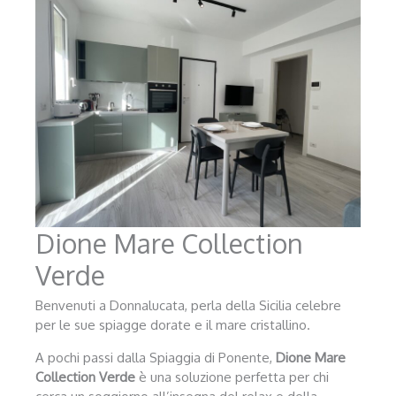
Dione Mare Collection
Verde
Benvenuti a Donnalucata, perla della Sicilia celebre
per le sue spiagge dorate e il mare cristallino.
A pochi passi dalla Spiaggia di Ponente,
Dione Mare
Collection Verde
è una soluzione perfetta per chi