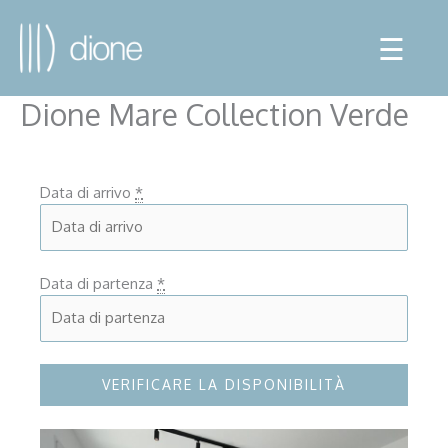
☰
Dione Mare Collection Verde
Data di arrivo
*
Data di partenza
*