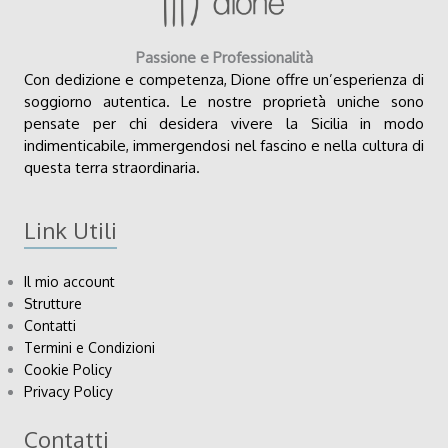
Passione e Professionalità
Con dedizione e competenza, Dione offre un’esperienza di
soggiorno autentica. Le nostre proprietà uniche sono
pensate per chi desidera vivere la Sicilia in modo
indimenticabile, immergendosi nel fascino e nella cultura di
questa terra straordinaria.
Link Utili
Il mio account
Strutture
Contatti
Termini e Condizioni
Cookie Policy
Privacy Policy
Contatti