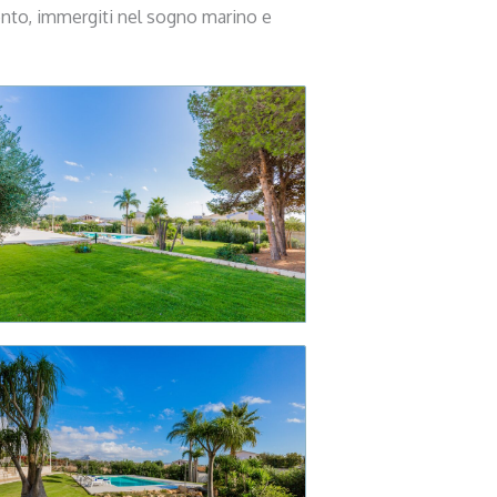
omento, immergiti nel sogno marino e