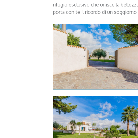
rifugio esclusivo che unisce la bellezz
porta con te il ricordo di un soggiorno