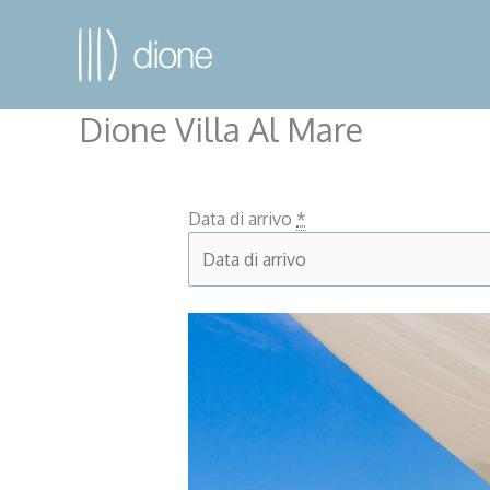
Dione Villa Al Mare
Data di arrivo
*