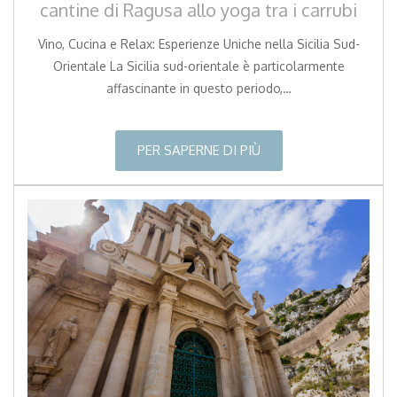
cantine di Ragusa allo yoga tra i carrubi
Vino, Cucina e Relax: Esperienze Uniche nella Sicilia Sud-
Orientale La Sicilia sud-orientale è particolarmente
affascinante in questo periodo,…
PER SAPERNE DI PIÙ