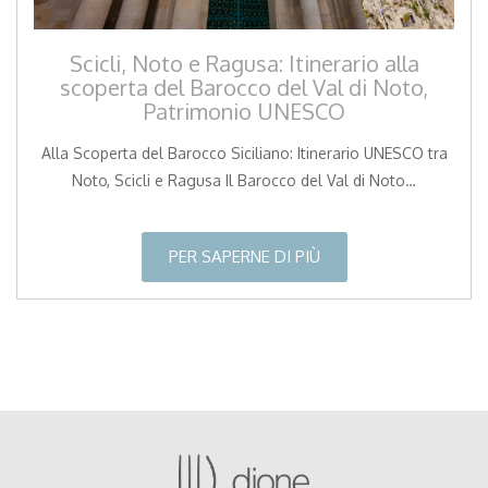
Scicli, Noto e Ragusa: Itinerario alla
scoperta del Barocco del Val di Noto,
Patrimonio UNESCO
Alla Scoperta del Barocco Siciliano: Itinerario UNESCO tra
Noto, Scicli e Ragusa Il Barocco del Val di Noto…
PER SAPERNE DI PIÙ