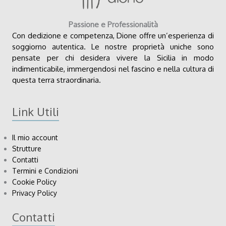
Passione e Professionalità
Con dedizione e competenza, Dione offre un’esperienza di
soggiorno autentica. Le nostre proprietà uniche sono
pensate per chi desidera vivere la Sicilia in modo
indimenticabile, immergendosi nel fascino e nella cultura di
questa terra straordinaria.
Link Utili
Il mio account
Strutture
Contatti
Termini e Condizioni
Cookie Policy
Privacy Policy
Contatti