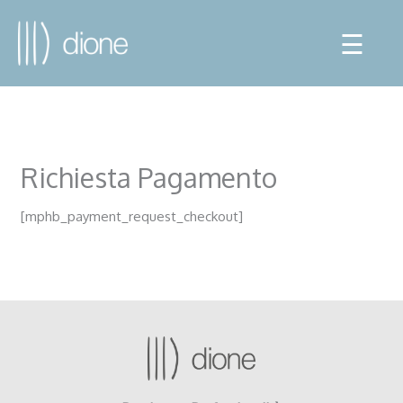
☰
Richiesta Pagamento
[mphb_payment_request_checkout]