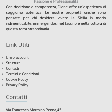
Passione e Professionalità
Con dedizione e competenza, Dione offre un’esperienza di
soggiorno autentica. Le nostre proprietà uniche sono
pensate per chi desidera vivere la Sicilia in modo
indimenticabile, immergendosi nel fascino e nella cultura di
questa terra straordinaria.
Link Utili
Il mio account
Strutture
Contatti
Termini e Condizioni
Cookie Policy
Privacy Policy
Contatti
Via Francesco Mormino Penna,45